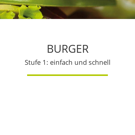
BURGER
Stufe 1: einfach und schnell