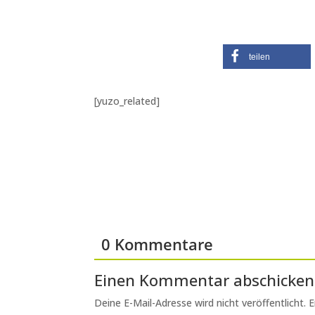
teilen
[yuzo_related]
0 Kommentare
Einen Kommentar abschicken
Deine E-Mail-Adresse wird nicht veröffentlicht.
E