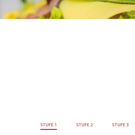
STUFE 1
STUFE 2
STUFE 3