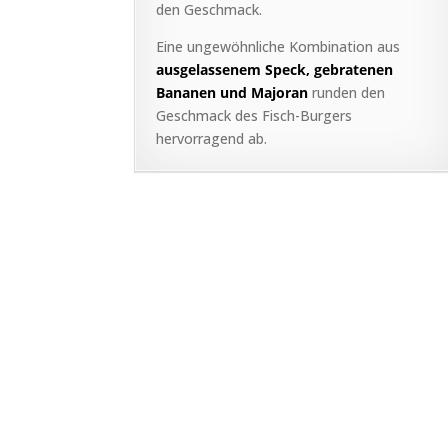
den Geschmack.
Eine ungewöhnliche Kombination aus
ausgelassenem Speck, gebratenen
Bananen und Majoran
runden den
Geschmack des Fisch-Burgers
hervorragend ab.