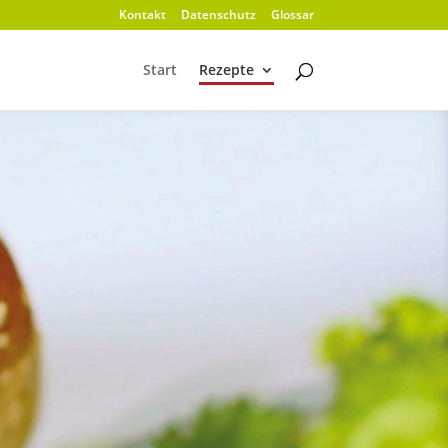
Kontakt
Datenschutz
Glossar
Start
Rezepte