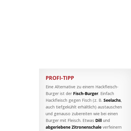
PROFI-TIPP
Eine Alternative zu einem Hackfleisch-
Burger ist der
Fisch-Burger
. Einfach
Hackfleisch gegen Fisch (z. B.
Seelachs
,
auch tiefgekühlt erhältlich) austauschen
und genauso zubereiten wie bei einen
Burger mit Fleisch. Etwas
Dill
und
abgeriebene Zitronenschale
verfeinern