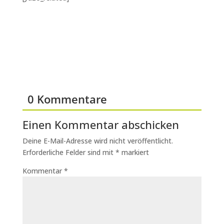
0 Kommentare
Einen Kommentar abschicken
Deine E-Mail-Adresse wird nicht veröffentlicht.
Erforderliche Felder sind mit
*
markiert
Kommentar
*