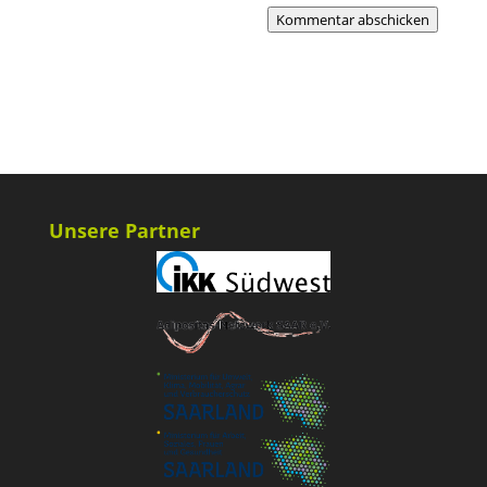
Kommentar abschicken
Unsere Partner