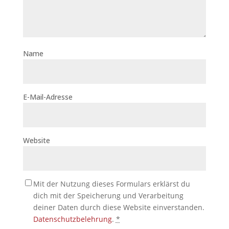
Name
E-Mail-Adresse
Website
Mit der Nutzung dieses Formulars erklärst du
dich mit der Speicherung und Verarbeitung
deiner Daten durch diese Website einverstanden.
Datenschutzbelehrung
.
*