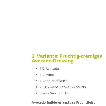
2. Variante: Fruchtig-cremiges
Avocado-Dressing
1/2 Avocado
1 Zitrone
1 Zehe Knoblauch
25 g Zwiebel (etwa 1/2 Stück)
etwas Salz, Pfeffer
Avocado halbieren
und das
Fruchtfleisch