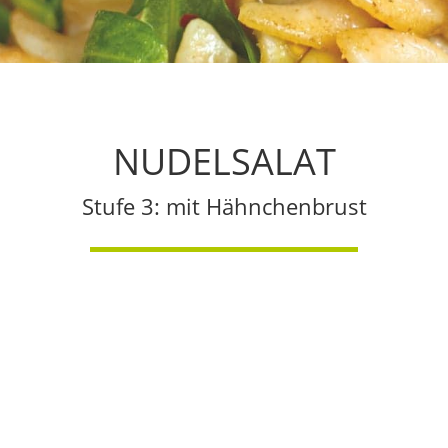
NUDELSALAT
Stufe 3: mit Hähnchenbrust