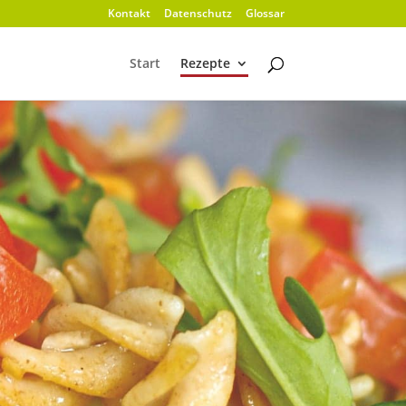
Kontakt
Datenschutz
Glossar
Start
Rezepte