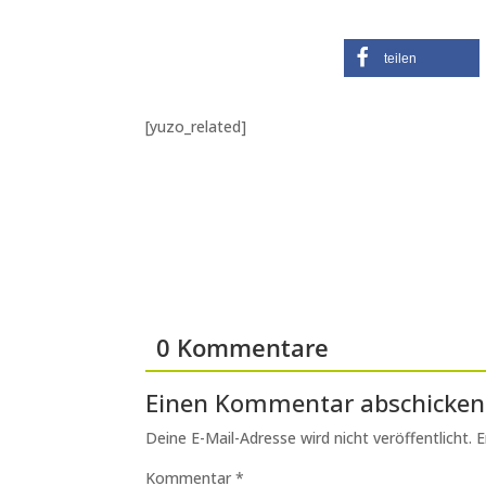
teilen
[yuzo_related]
0 Kommentare
Einen Kommentar abschicken
Deine E-Mail-Adresse wird nicht veröffentlicht.
E
Kommentar
*