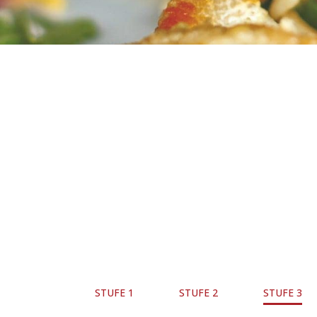
STUFE 1
STUFE 2
STUFE 3