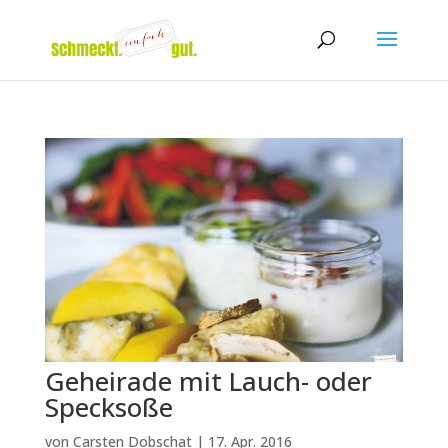
Geheirade mit Lauch- oder
Specksoße
von
Carsten Dobschat
|
17. Apr. 2016