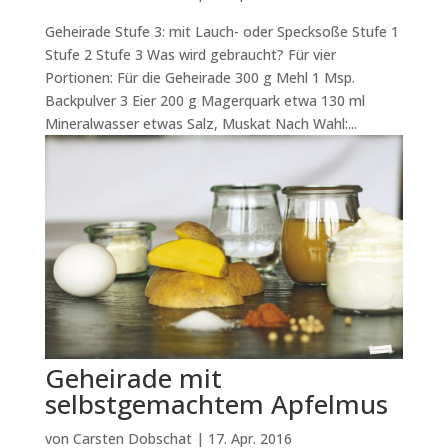
Geheirade Stufe 3: mit Lauch- oder Specksoße Stufe 1
Stufe 2 Stufe 3 Was wird gebraucht? Für vier
Portionen: Für die Geheirade 300 g Mehl 1 Msp.
Backpulver 3 Eier 200 g Magerquark etwa 130 ml
Mineralwasser etwas Salz, Muskat Nach Wahl:...
Geheirade mit
selbstgemachtem Apfelmus
von
Carsten Dobschat
|
17. Apr. 2016