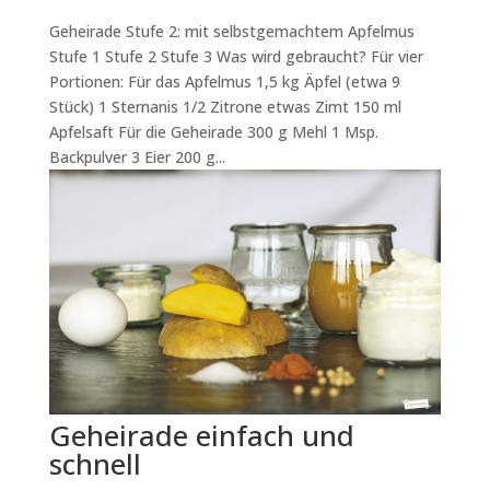
Geheirade Stufe 2: mit selbstgemachtem Apfelmus
Stufe 1 Stufe 2 Stufe 3 Was wird gebraucht? Für vier
Portionen: Für das Apfelmus 1,5 kg Äpfel (etwa 9
Stück) 1 Sternanis 1/2 Zitrone etwas Zimt 150 ml
Apfelsaft Für die Geheirade 300 g Mehl 1 Msp.
Backpulver 3 Eier 200 g...
Geheirade einfach und
schnell