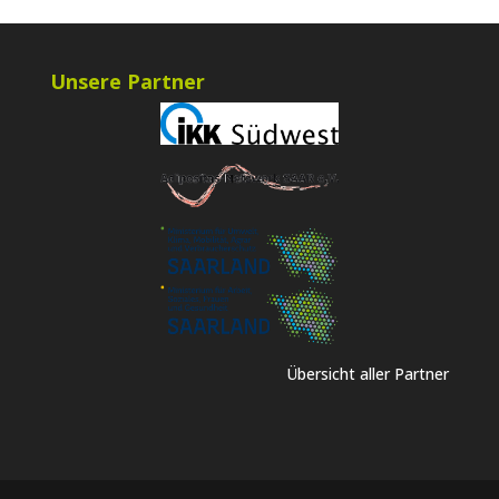
Unsere Partner
Übersicht aller Partner