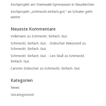
Kochprojekt am Steinwald-Gymnasium in Neunkirchen
Kochprojekt „schmeckt.einfach.gut.“ an Schulen geht
weiter
Neueste Kommentare
Volkmann
zu
Schmeckt. Einfach. Gut.
Schmeckt. Einfach. Gut. - Dobschat Rebooted
zu
Schmeckt. Einfach. Gut.
Schmeckt. Einfach. Gut. - Leo Skull
zu
Schmeckt.
Einfach. Gut.
Carsten Dobschat
zu
Schmeckt. Einfach. Gut.
Kategorien
News
Uncategorized