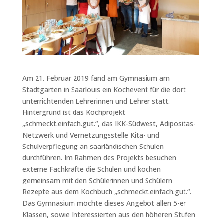
Am 21. Februar 2019 fand am Gymnasium am
Stadtgarten in Saarlouis ein Kochevent für die dort
unterrichtenden Lehrerinnen und Lehrer statt.
Hintergrund ist das Kochprojekt
„schmeckt.einfach.gut.“, das IKK-Südwest, Adipositas-
Netzwerk und Vernetzungsstelle Kita- und
Schulverpflegung an saarländischen Schulen
durchführen. Im Rahmen des Projekts besuchen
externe Fachkräfte die Schulen und kochen
gemeinsam mit den Schülerinnen und Schülern
Rezepte aus dem Kochbuch „schmeckt.einfach.gut.“.
Das Gymnasium möchte dieses Angebot allen 5-er
Klassen, sowie Interessierten aus den höheren Stufen