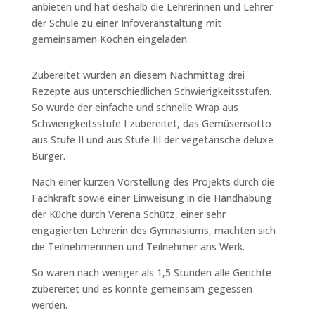
anbieten und hat deshalb die Lehrerinnen und Lehrer
der Schule zu einer Infoveranstaltung mit
gemeinsamen Kochen eingeladen.
Zubereitet wurden an diesem Nachmittag drei
Rezepte aus unterschiedlichen Schwierigkeitsstufen.
So wurde der einfache und schnelle Wrap aus
Schwierigkeitsstufe I zubereitet, das Gemüserisotto
aus Stufe II und aus Stufe III der vegetarische deluxe
Burger.
Nach einer kurzen Vorstellung des Projekts durch die
Fachkraft sowie einer Einweisung in die Handhabung
der Küche durch Verena Schütz, einer sehr
engagierten Lehrerin des Gymnasiums, machten sich
die Teilnehmerinnen und Teilnehmer ans Werk.
So waren nach weniger als 1,5 Stunden alle Gerichte
zubereitet und es konnte gemeinsam gegessen
werden.