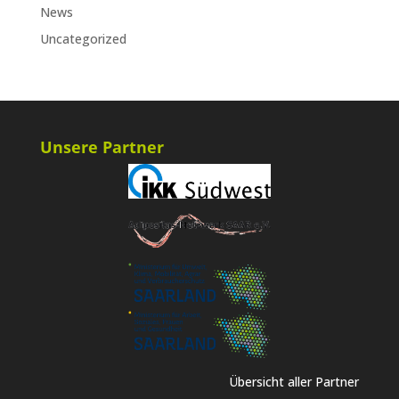
News
Uncategorized
Unsere Partner
Übersicht aller Partner