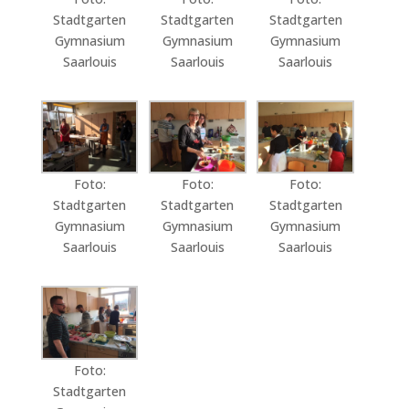
Stadtgarten
Stadtgarten
Stadtgarten
Gymnasium
Gymnasium
Gymnasium
Saarlouis
Saarlouis
Saarlouis
Foto:
Foto:
Foto:
Stadtgarten
Stadtgarten
Stadtgarten
Gymnasium
Gymnasium
Gymnasium
Saarlouis
Saarlouis
Saarlouis
Foto:
Stadtgarten