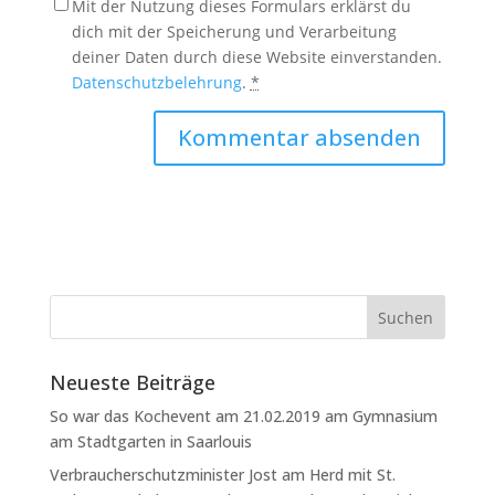
Mit der Nutzung dieses Formulars erklärst du
dich mit der Speicherung und Verarbeitung
deiner Daten durch diese Website einverstanden.
Datenschutzbelehrung
.
*
Neueste Beiträge
So war das Kochevent am 21.02.2019 am Gymnasium
am Stadtgarten in Saarlouis
Verbraucherschutzminister Jost am Herd mit St.