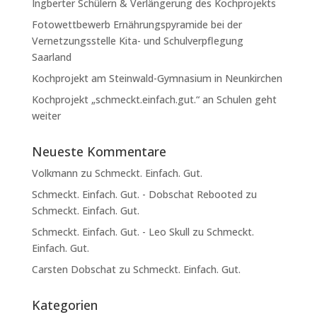
Ingberter Schülern & Verlängerung des Kochprojekts
Fotowettbewerb Ernährungspyramide bei der
Vernetzungsstelle Kita- und Schulverpflegung
Saarland
Kochprojekt am Steinwald-Gymnasium in Neunkirchen
Kochprojekt „schmeckt.einfach.gut.“ an Schulen geht
weiter
Neueste Kommentare
Volkmann
zu
Schmeckt. Einfach. Gut.
Schmeckt. Einfach. Gut. - Dobschat Rebooted
zu
Schmeckt. Einfach. Gut.
Schmeckt. Einfach. Gut. - Leo Skull
zu
Schmeckt.
Einfach. Gut.
Carsten Dobschat
zu
Schmeckt. Einfach. Gut.
Kategorien