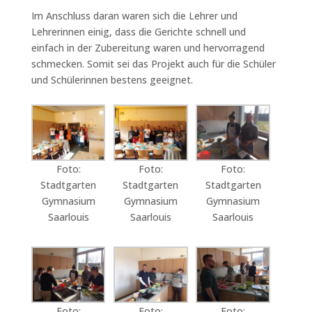
Im Anschluss daran waren sich die Lehrer und
Lehrerinnen einig, dass die Gerichte schnell und
einfach in der Zubereitung waren und hervorragend
schmecken. Somit sei das Projekt auch für die Schüler
und Schülerinnen bestens geeignet.
Foto:
Foto:
Foto:
Stadtgarten
Stadtgarten
Stadtgarten
Gymnasium
Gymnasium
Gymnasium
Saarlouis
Saarlouis
Saarlouis
Foto:
Foto:
Foto: