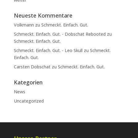
Neueste Kommentare
Volkmann
zu
Schmeckt. Einfach. Gut.
Schmeckt. Einfach. Gut. - Dobschat Rebooted
zu
Schmeckt. Einfach. Gut.
Schmeckt. Einfach. Gut. - Leo Skull
zu
Schmeckt.
Einfach. Gut.
Carsten Dobschat
zu
Schmeckt. Einfach. Gut.
Kategorien
News
Uncategorized