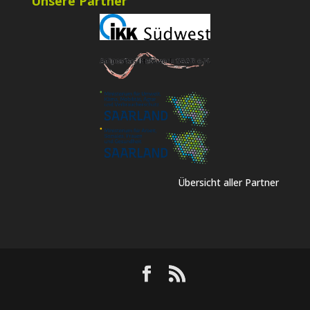
Unsere Partner
Übersicht aller Partner