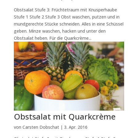
Obstsalat Stufe 3: Früchtetraum mit Knusperhaube
Stufe 1 Stufe 2 Stufe 3 Obst waschen, putzen und in
mundgerechte Stücke schneiden. Alles in eine Schüssel
geben. Minze waschen, hacken und unter den
Obstsalat heben. Für die Quarkcrème...
Obstsalat mit Quarkcrème
von
Carsten Dobschat
|
3. Apr. 2016