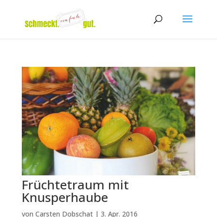
Früchtetraum mit
Knusperhaube
von
Carsten Dobschat
|
3. Apr. 2016