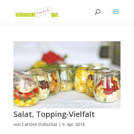
Salat, Topping-Vielfalt
von
Carsten Dobschat
|
9. Apr. 2016