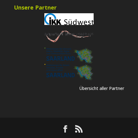
Unsere Partner
Übersicht aller Partner