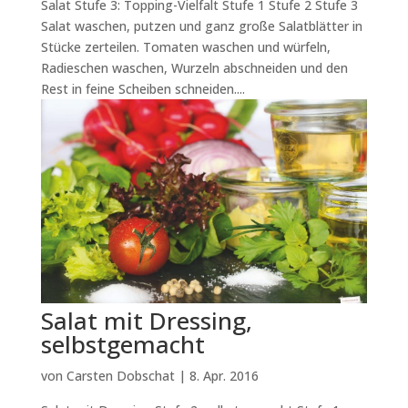
Salat Stufe 3: Topping-Vielfalt Stufe 1 Stufe 2 Stufe 3
Salat waschen, putzen und ganz große Salatblätter in
Stücke zerteilen. Tomaten waschen und würfeln,
Radieschen waschen, Wurzeln abschneiden und den
Rest in feine Scheiben schneiden....
Salat mit Dressing,
selbstgemacht
von
Carsten Dobschat
|
8. Apr. 2016