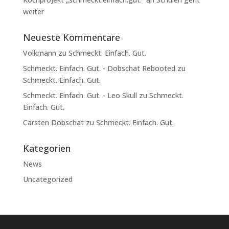
weiter
Neueste Kommentare
Volkmann
zu
Schmeckt. Einfach. Gut.
Schmeckt. Einfach. Gut. - Dobschat Rebooted
zu
Schmeckt. Einfach. Gut.
Schmeckt. Einfach. Gut. - Leo Skull
zu
Schmeckt.
Einfach. Gut.
Carsten Dobschat
zu
Schmeckt. Einfach. Gut.
Kategorien
News
Uncategorized