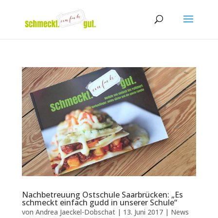
Nachbetreuung Ostschule Saarbrücken: „Es
schmeckt einfach gudd in unserer Schule“
von
Andrea Jaeckel-Dobschat
|
13. Juni 2017
|
News