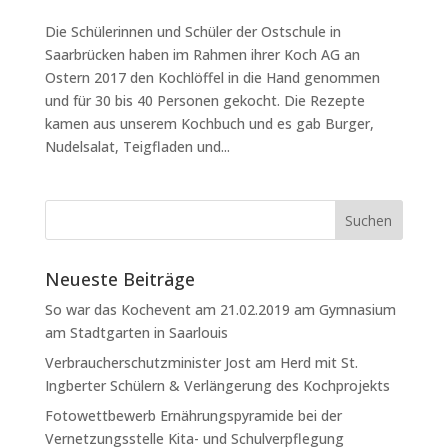
Die Schülerinnen und Schüler der Ostschule in
Saarbrücken haben im Rahmen ihrer Koch AG an
Ostern 2017 den Kochlöffel in die Hand genommen
und für 30 bis 40 Personen gekocht. Die Rezepte
kamen aus unserem Kochbuch und es gab Burger,
Nudelsalat, Teigfladen und...
Neueste Beiträge
So war das Kochevent am 21.02.2019 am Gymnasium
am Stadtgarten in Saarlouis
Verbraucherschutzminister Jost am Herd mit St.
Ingberter Schülern & Verlängerung des Kochprojekts
Fotowettbewerb Ernährungspyramide bei der
Vernetzungsstelle Kita- und Schulverpflegung