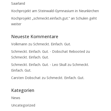
Saarland
Kochprojekt am Steinwald-Gymnasium in Neunkirchen
Kochprojekt „schmeckt.einfach.gut.“ an Schulen geht
weiter
Neueste Kommentare
Volkmann
zu
Schmeckt. Einfach. Gut.
Schmeckt. Einfach. Gut. - Dobschat Rebooted
zu
Schmeckt. Einfach. Gut.
Schmeckt. Einfach. Gut. - Leo Skull
zu
Schmeckt.
Einfach. Gut.
Carsten Dobschat
zu
Schmeckt. Einfach. Gut.
Kategorien
News
Uncategorized