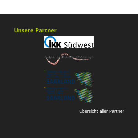
Unsere Partner
Übersicht aller Partner