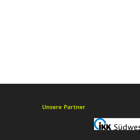
Unsere Partner