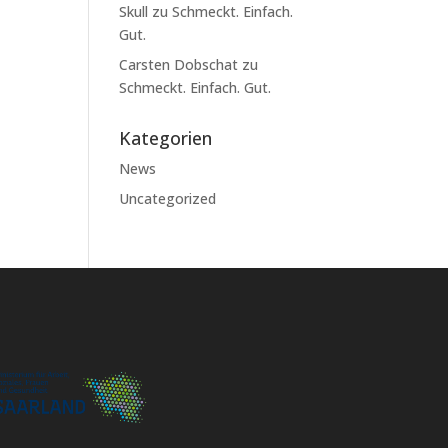
Skull
zu
Schmeckt. Einfach.
Gut.
Carsten Dobschat
zu
Schmeckt. Einfach. Gut.
Kategorien
News
Uncategorized