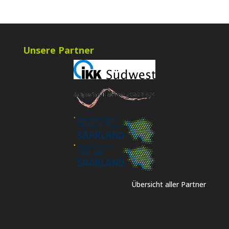
Unsere Partner
Übersicht aller Partner