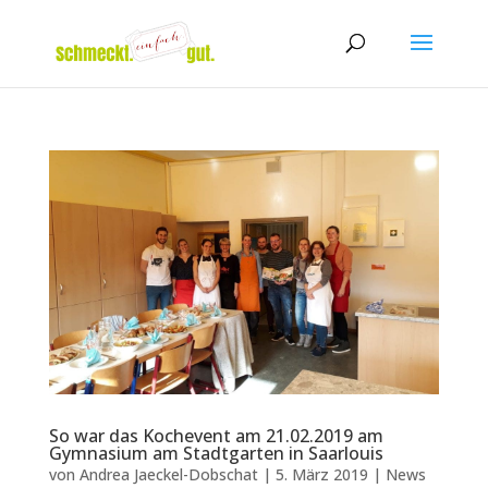
So war das Kochevent am 21.02.2019 am
Gymnasium am Stadtgarten in Saarlouis
von
Andrea Jaeckel-Dobschat
|
5. März 2019
|
News