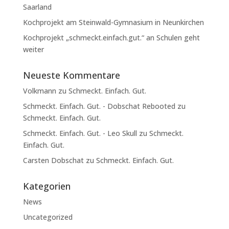
Saarland
Kochprojekt am Steinwald-Gymnasium in Neunkirchen
Kochprojekt „schmeckt.einfach.gut.“ an Schulen geht
weiter
Neueste Kommentare
Volkmann
zu
Schmeckt. Einfach. Gut.
Schmeckt. Einfach. Gut. - Dobschat Rebooted
zu
Schmeckt. Einfach. Gut.
Schmeckt. Einfach. Gut. - Leo Skull
zu
Schmeckt.
Einfach. Gut.
Carsten Dobschat
zu
Schmeckt. Einfach. Gut.
Kategorien
News
Uncategorized