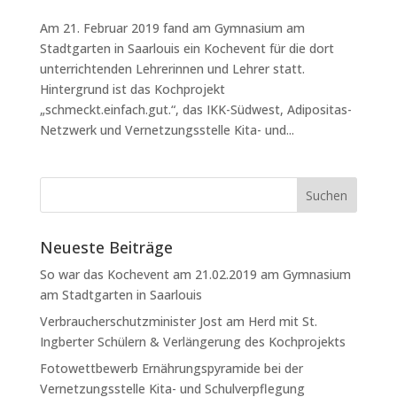
Am 21. Februar 2019 fand am Gymnasium am
Stadtgarten in Saarlouis ein Kochevent für die dort
unterrichtenden Lehrerinnen und Lehrer statt.
Hintergrund ist das Kochprojekt
„schmeckt.einfach.gut.“, das IKK-Südwest, Adipositas-
Netzwerk und Vernetzungsstelle Kita- und...
Neueste Beiträge
So war das Kochevent am 21.02.2019 am Gymnasium
am Stadtgarten in Saarlouis
Verbraucherschutzminister Jost am Herd mit St.
Ingberter Schülern & Verlängerung des Kochprojekts
Fotowettbewerb Ernährungspyramide bei der
Vernetzungsstelle Kita- und Schulverpflegung