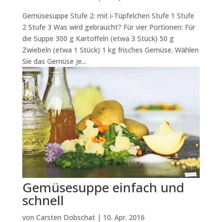
Gemüsesuppe Stufe 2: mit i-Tüpfelchen Stufe 1 Stufe
2 Stufe 3 Was wird gebraucht? Für vier Portionen: Für
die Suppe 300 g Kartoffeln (etwa 3 Stück) 50 g
Zwiebeln (etwa 1 Stück) 1 kg frisches Gemüse. Wählen
Sie das Gemüse je...
Gemüsesuppe einfach und
schnell
von
Carsten Dobschat
|
10. Apr. 2016