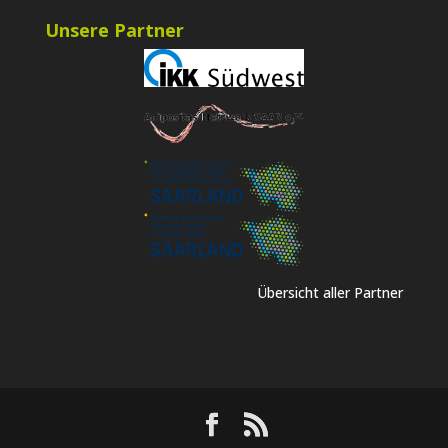
Unsere Partner
Übersicht aller Partner