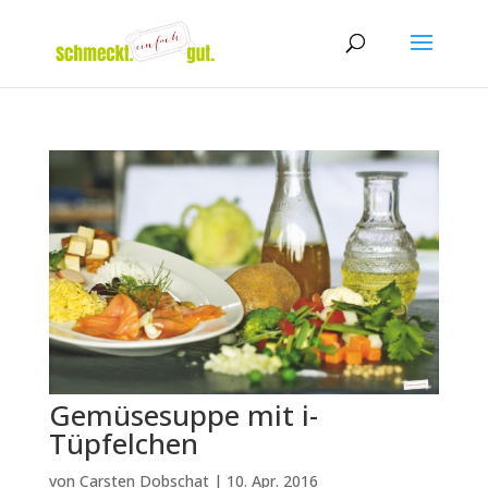
Gemüsesuppe mit i-
Tüpfelchen
von
Carsten Dobschat
|
10. Apr. 2016