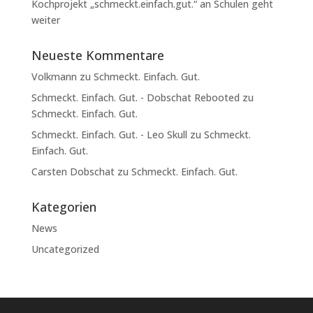
Kochprojekt „schmeckt.einfach.gut.“ an Schulen geht
weiter
Neueste Kommentare
Volkmann
zu
Schmeckt. Einfach. Gut.
Schmeckt. Einfach. Gut. - Dobschat Rebooted
zu
Schmeckt. Einfach. Gut.
Schmeckt. Einfach. Gut. - Leo Skull
zu
Schmeckt.
Einfach. Gut.
Carsten Dobschat
zu
Schmeckt. Einfach. Gut.
Kategorien
News
Uncategorized