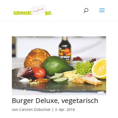
Burger Deluxe, vegetarisch
von
Carsten Dobschat
|
3. Apr. 2016