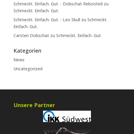
Schmeckt. Einfach. Gut. - Dobschat Rebooted
zu
Schmeckt. Einfach. Gut.
Schmeckt. Einfach. Gut. - Leo Skull
zu
Schmeckt.
Einfach. Gut.
Carsten Dobschat
zu
Schmeckt. Einfach. Gut.
Kategorien
News
Uncategorized
Unsere Partner