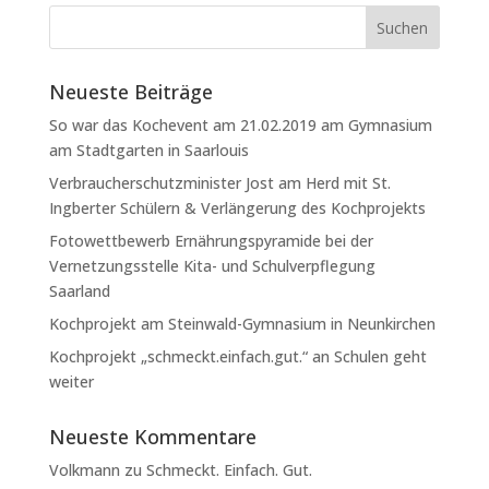
Neueste Beiträge
So war das Kochevent am 21.02.2019 am Gymnasium
am Stadtgarten in Saarlouis
Verbraucherschutzminister Jost am Herd mit St.
Ingberter Schülern & Verlängerung des Kochprojekts
Fotowettbewerb Ernährungspyramide bei der
Vernetzungsstelle Kita- und Schulverpflegung
Saarland
Kochprojekt am Steinwald-Gymnasium in Neunkirchen
Kochprojekt „schmeckt.einfach.gut.“ an Schulen geht
weiter
Neueste Kommentare
Volkmann
zu
Schmeckt. Einfach. Gut.