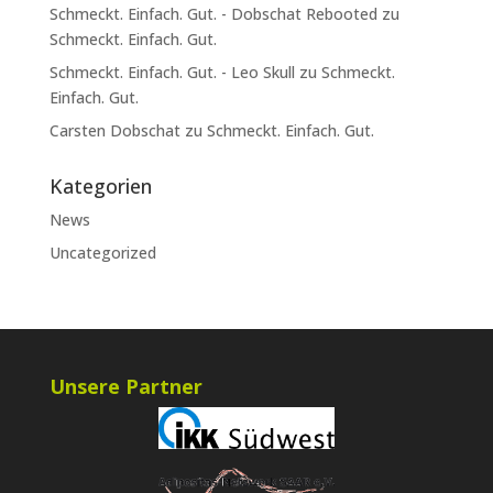
Schmeckt. Einfach. Gut. - Dobschat Rebooted
zu
Schmeckt. Einfach. Gut.
Schmeckt. Einfach. Gut. - Leo Skull
zu
Schmeckt.
Einfach. Gut.
Carsten Dobschat
zu
Schmeckt. Einfach. Gut.
Kategorien
News
Uncategorized
Unsere Partner