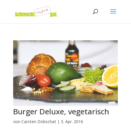
Burger Deluxe, vegetarisch
von
Carsten Dobschat
|
3. Apr. 2016