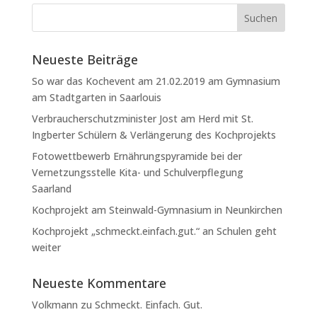
Neueste Beiträge
So war das Kochevent am 21.02.2019 am Gymnasium
am Stadtgarten in Saarlouis
Verbraucherschutzminister Jost am Herd mit St.
Ingberter Schülern & Verlängerung des Kochprojekts
Fotowettbewerb Ernährungspyramide bei der
Vernetzungsstelle Kita- und Schulverpflegung
Saarland
Kochprojekt am Steinwald-Gymnasium in Neunkirchen
Kochprojekt „schmeckt.einfach.gut.“ an Schulen geht
weiter
Neueste Kommentare
Volkmann
zu
Schmeckt. Einfach. Gut.