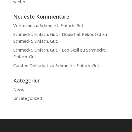
weiter
Neueste Kommentare
Volkmann
zu
Schmeckt. Einfach. Gut.
Schmeckt. Einfach. Gut. - Dobschat Rebooted
zu
Schmeckt. Einfach. Gut.
Schmeckt. Einfach. Gut. - Leo Skull
zu
Schmeckt.
Einfach. Gut.
Carsten Dobschat
zu
Schmeckt. Einfach. Gut.
Kategorien
News
Uncategorized