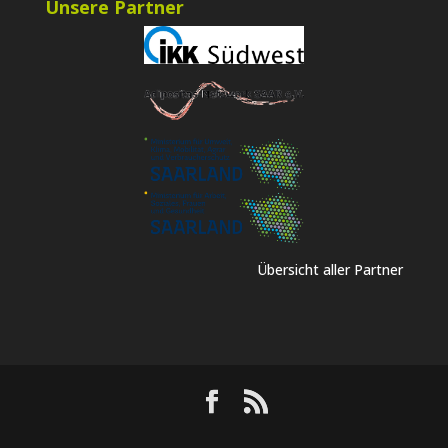
Unsere Partner
Übersicht aller Partner