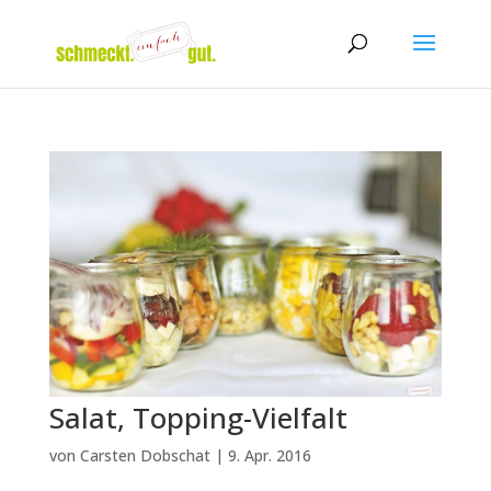
Salat, Topping-Vielfalt
von
Carsten Dobschat
|
9. Apr. 2016