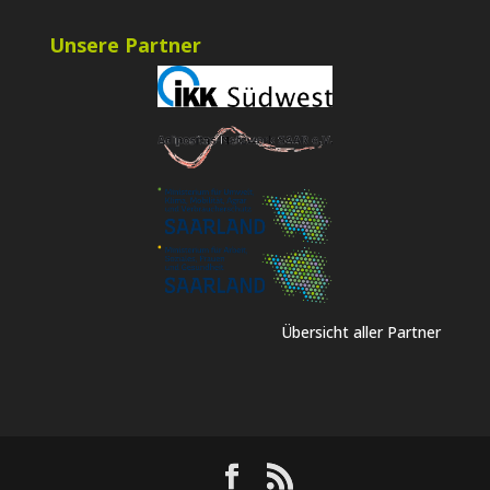
Unsere Partner
Übersicht aller Partner