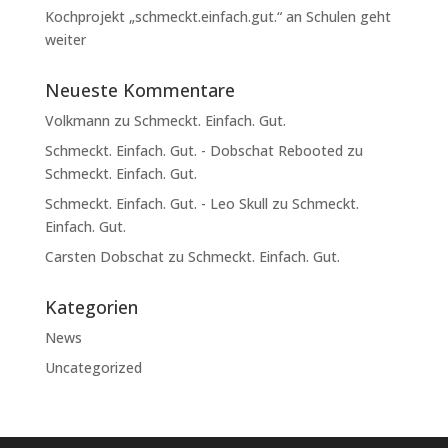
Kochprojekt „schmeckt.einfach.gut.“ an Schulen geht
weiter
Neueste Kommentare
Volkmann
zu
Schmeckt. Einfach. Gut.
Schmeckt. Einfach. Gut. - Dobschat Rebooted
zu
Schmeckt. Einfach. Gut.
Schmeckt. Einfach. Gut. - Leo Skull
zu
Schmeckt.
Einfach. Gut.
Carsten Dobschat
zu
Schmeckt. Einfach. Gut.
Kategorien
News
Uncategorized