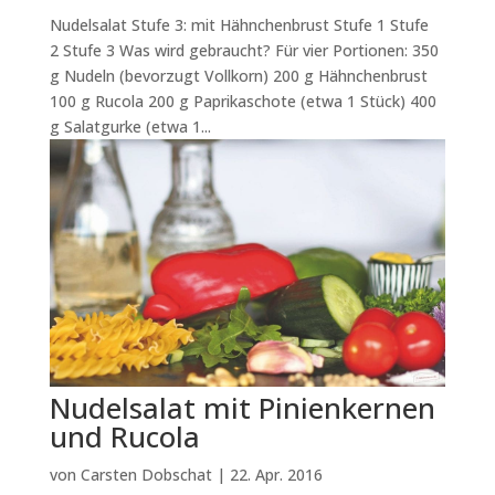
Nudelsalat Stufe 3: mit Hähnchenbrust Stufe 1 Stufe
2 Stufe 3 Was wird gebraucht? Für vier Portionen: 350
g Nudeln (bevorzugt Vollkorn) 200 g Hähnchenbrust
100 g Rucola 200 g Paprikaschote (etwa 1 Stück) 400
g Salatgurke (etwa 1...
Nudelsalat mit Pinienkernen
und Rucola
von
Carsten Dobschat
|
22. Apr. 2016