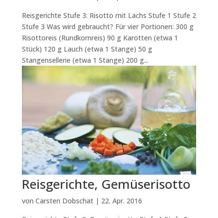
Reisgerichte Stufe 3: Risotto mit Lachs Stufe 1 Stufe 2
Stufe 3 Was wird gebraucht? Für vier Portionen: 300 g
Risottoreis (Rundkornreis) 90 g Karotten (etwa 1
Stück) 120 g Lauch (etwa 1 Stange) 50 g
Stangensellerie (etwa 1 Stange) 200 g...
Reisgerichte, Gemüserisotto
von
Carsten Dobschat
|
22. Apr. 2016