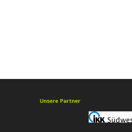
Unsere Partner