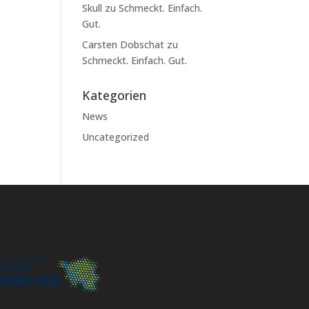
Skull
zu
Schmeckt. Einfach.
Gut.
Carsten Dobschat
zu
Schmeckt. Einfach. Gut.
Kategorien
News
Uncategorized