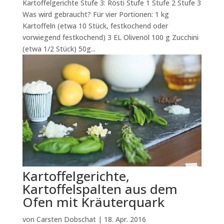
Kartoffelgerichte Stufe 3: Rösti Stufe 1 Stufe 2 Stufe 3
Was wird gebraucht? Für vier Portionen: 1 kg
Kartoffeln (etwa 10 Stück, festkochend oder
vorwiegend festkochend) 3 EL Olivenöl 100 g Zucchini
(etwa 1/2 Stück) 50g...
Kartoffelgerichte,
Kartoffelspalten aus dem
Ofen mit Kräuterquark
von
Carsten Dobschat
|
18. Apr. 2016