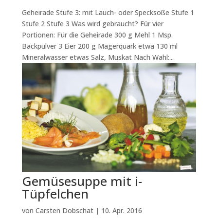
Geheirade Stufe 3: mit Lauch- oder Specksoße Stufe 1
Stufe 2 Stufe 3 Was wird gebraucht? Für vier
Portionen: Für die Geheirade 300 g Mehl 1 Msp.
Backpulver 3 Eier 200 g Magerquark etwa 130 ml
Mineralwasser etwas Salz, Muskat Nach Wahl:...
Gemüsesuppe mit i-
Tüpfelchen
von
Carsten Dobschat
|
10. Apr. 2016