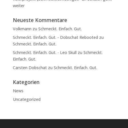
weiter
Neueste Kommentare
Volkmann
zu
Schmeckt. Einfach. Gut.
Schmeckt. Einfach. Gut. - Dobschat Rebooted
zu
Schmeckt. Einfach. Gut.
Schmeckt. Einfach. Gut. - Leo Skull
zu
Schmeckt.
Einfach. Gut.
Carsten Dobschat
zu
Schmeckt. Einfach. Gut.
Kategorien
News
Uncategorized