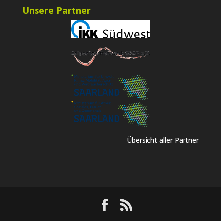
Unsere Partner
Übersicht aller Partner