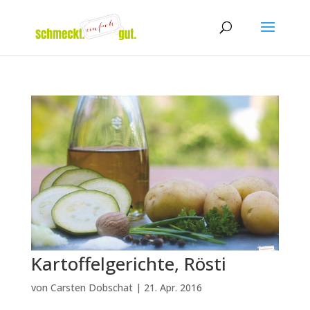
Kartoffelgerichte, Rösti
von
Carsten Dobschat
|
21. Apr. 2016