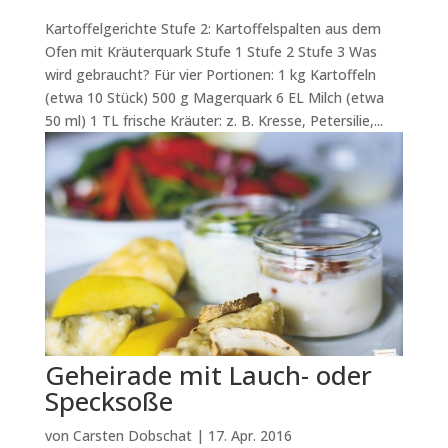
Kartoffelgerichte Stufe 2: Kartoffelspalten aus dem
Ofen mit Kräuterquark Stufe 1 Stufe 2 Stufe 3 Was
wird gebraucht? Für vier Portionen: 1 kg Kartoffeln
(etwa 10 Stück) 500 g Magerquark 6 EL Milch (etwa
50 ml) 1 TL frische Kräuter: z. B. Kresse, Petersilie,...
Geheirade mit Lauch- oder
Specksoße
von
Carsten Dobschat
|
17. Apr. 2016