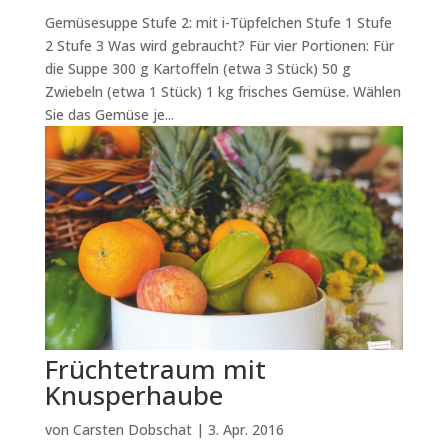
Gemüsesuppe Stufe 2: mit i-Tüpfelchen Stufe 1 Stufe
2 Stufe 3 Was wird gebraucht? Für vier Portionen: Für
die Suppe 300 g Kartoffeln (etwa 3 Stück) 50 g
Zwiebeln (etwa 1 Stück) 1 kg frisches Gemüse. Wählen
Sie das Gemüse je...
Früchtetraum mit
Knusperhaube
von
Carsten Dobschat
|
3. Apr. 2016