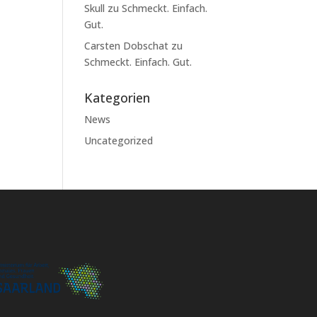
Skull
zu
Schmeckt. Einfach.
Gut.
Carsten Dobschat
zu
Schmeckt. Einfach. Gut.
Kategorien
News
Uncategorized