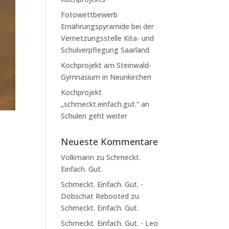
Fotowettbewerb
Ernährungspyramide bei der
Vernetzungsstelle Kita- und
Schulverpflegung Saarland
Kochprojekt am Steinwald-
Gymnasium in Neunkirchen
Kochprojekt
„schmeckt.einfach.gut.“ an
Schulen geht weiter
Neueste Kommentare
Volkmann
zu
Schmeckt.
Einfach. Gut.
Schmeckt. Einfach. Gut. -
Dobschat Rebooted
zu
Schmeckt. Einfach. Gut.
Schmeckt. Einfach. Gut. - Leo