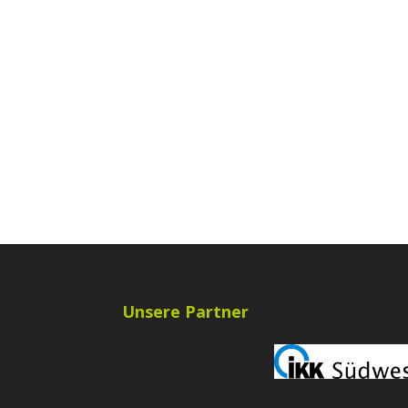
Unsere Partner