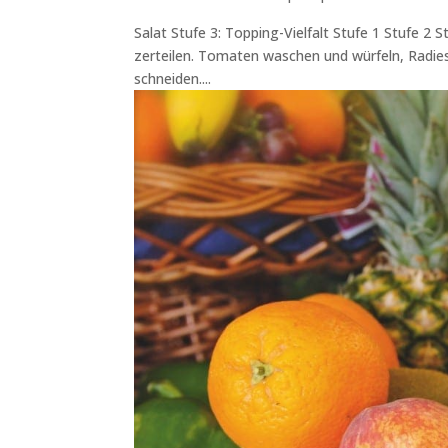
Salat Stufe 3: Topping-Vielfalt Stufe 1 Stufe 2
zerteilen. Tomaten waschen und würfeln, Radie
schneiden....