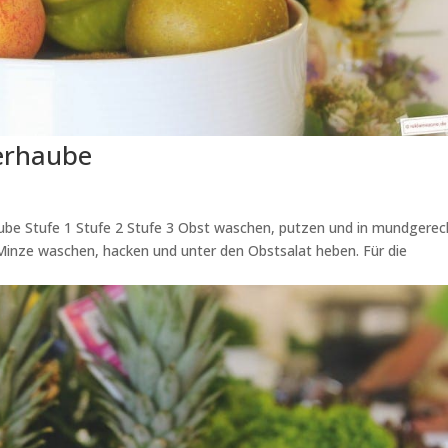
erhaube
ube Stufe 1 Stufe 2 Stufe 3 Obst waschen, putzen und in mundgerec
. Minze waschen, hacken und unter den Obstsalat heben. Für die