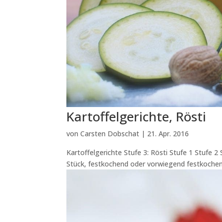
Kartoffelgerichte, Rösti
von
Carsten Dobschat
|
21. Apr. 2016
Kartoffelgerichte Stufe 3: Rösti Stufe 1 Stufe 2
Stück, festkochend oder vorwiegend festkochend)