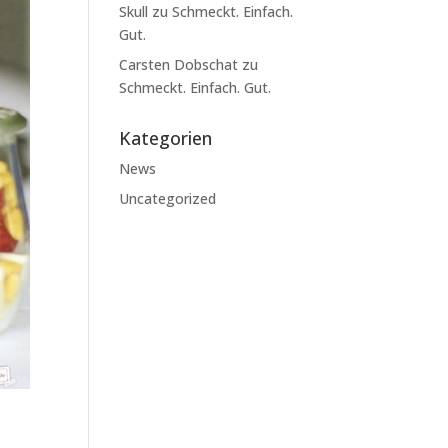
Skull
zu
Schmeckt. Einfach.
Gut.
Carsten Dobschat
zu
Schmeckt. Einfach. Gut.
Kategorien
News
Uncategorized