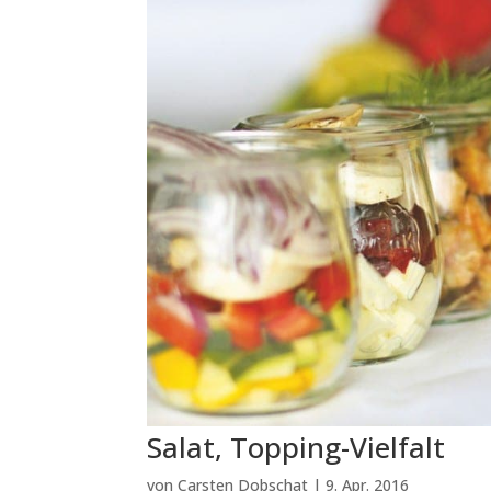
Salat, Topping-Vielfalt
von
Carsten Dobschat
|
9. Apr. 2016