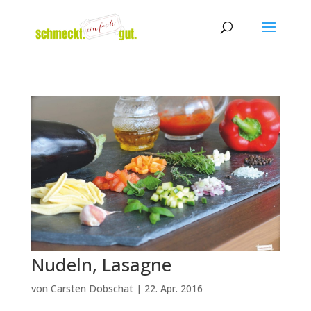
Nudeln, Lasagne
von
Carsten Dobschat
|
22. Apr. 2016