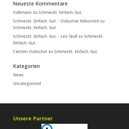
Neueste Kommentare
Volkmann
zu
Schmeckt. Einfach. Gut.
Schmeckt. Einfach. Gut. - Dobschat Rebooted
zu
Schmeckt. Einfach. Gut.
Schmeckt. Einfach. Gut. - Leo Skull
zu
Schmeckt.
Einfach. Gut.
Carsten Dobschat
zu
Schmeckt. Einfach. Gut.
Kategorien
News
Uncategorized
Unsere Partner