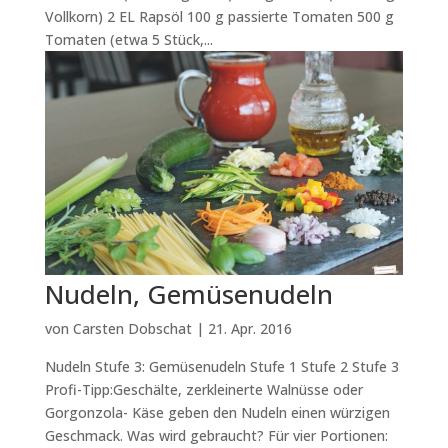
Vollkorn) 2 EL Rapsöl 100 g passierte Tomaten 500 g
Tomaten (etwa 5 Stück,...
Nudeln, Gemüsenudeln
von
Carsten Dobschat
|
21. Apr. 2016
Nudeln Stufe 3: Gemüsenudeln Stufe 1 Stufe 2 Stufe 3
Profi-Tipp:Geschälte, zerkleinerte Walnüsse oder
Gorgonzola- Käse geben den Nudeln einen würzigen
Geschmack. Was wird gebraucht? Für vier Portionen: