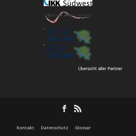
Übersicht aller Partner
Kontakt
Datenschutz
Glossar