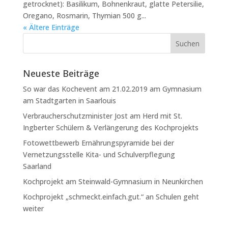
getrocknet): Basilikum, Bohnenkraut, glatte Petersilie,
Oregano, Rosmarin, Thymian 500 g...
« Ältere Einträge
Neueste Beiträge
So war das Kochevent am 21.02.2019 am Gymnasium
am Stadtgarten in Saarlouis
Verbraucherschutzminister Jost am Herd mit St.
Ingberter Schülern & Verlängerung des Kochprojekts
Fotowettbewerb Ernährungspyramide bei der
Vernetzungsstelle Kita- und Schulverpflegung
Saarland
Kochprojekt am Steinwald-Gymnasium in Neunkirchen
Kochprojekt „schmeckt.einfach.gut.“ an Schulen geht
weiter