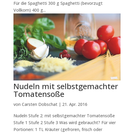
Für die Spaghetti 300 g Spaghetti (bevorzugt
Vollkorn) 400 g...
Nudeln mit selbstgemachter
Tomatensoße
von
Carsten Dobschat
|
21. Apr. 2016
Nudeln Stufe 2: mit selbstgemachter Tomatensoße
Stufe 1 Stufe 2 Stufe 3 Was wird gebraucht? Für vier
Portionen: 1 TL Kräuter (gefroren, frisch oder