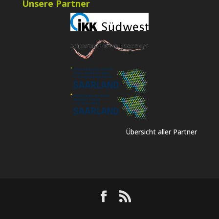
Unsere Partner
Übersicht aller Partner