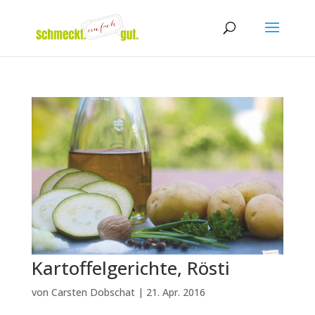
Kartoffelgerichte, Rösti
von
Carsten Dobschat
|
21. Apr. 2016