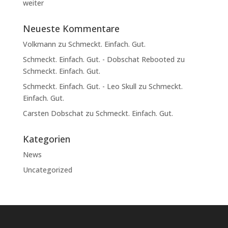
weiter
Neueste Kommentare
Volkmann
zu
Schmeckt. Einfach. Gut.
Schmeckt. Einfach. Gut. - Dobschat Rebooted
zu
Schmeckt. Einfach. Gut.
Schmeckt. Einfach. Gut. - Leo Skull
zu
Schmeckt.
Einfach. Gut.
Carsten Dobschat
zu
Schmeckt. Einfach. Gut.
Kategorien
News
Uncategorized