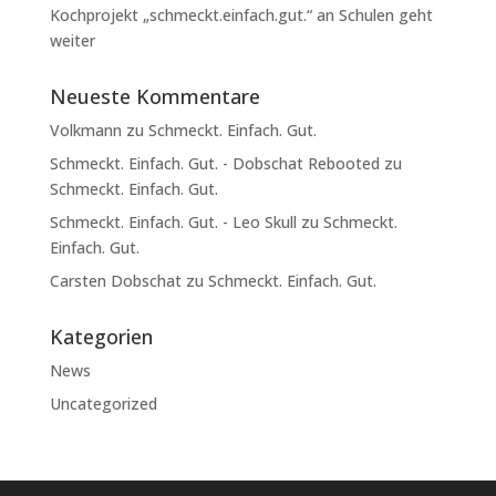
Kochprojekt „schmeckt.einfach.gut.“ an Schulen geht
weiter
Neueste Kommentare
Volkmann
zu
Schmeckt. Einfach. Gut.
Schmeckt. Einfach. Gut. - Dobschat Rebooted
zu
Schmeckt. Einfach. Gut.
Schmeckt. Einfach. Gut. - Leo Skull
zu
Schmeckt.
Einfach. Gut.
Carsten Dobschat
zu
Schmeckt. Einfach. Gut.
Kategorien
News
Uncategorized