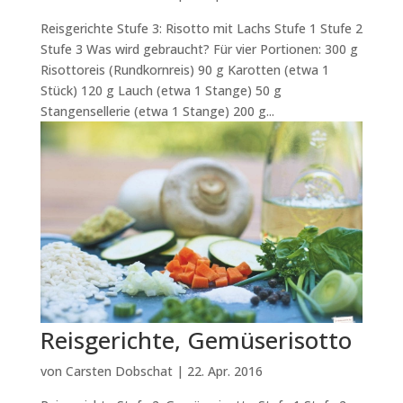
Reisgerichte Stufe 3: Risotto mit Lachs Stufe 1 Stufe 2
Stufe 3 Was wird gebraucht? Für vier Portionen: 300 g
Risottoreis (Rundkornreis) 90 g Karotten (etwa 1
Stück) 120 g Lauch (etwa 1 Stange) 50 g
Stangensellerie (etwa 1 Stange) 200 g...
Reisgerichte, Gemüserisotto
von
Carsten Dobschat
|
22. Apr. 2016