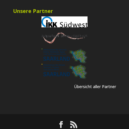
Unsere Partner
Übersicht aller Partner