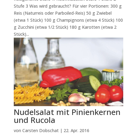
Stufe 3 Was wird gebraucht? Für vier Portionen: 300 g
Reis (Naturreis oder Parboiled-Reis) 50 g Zwiebel
(etwa 1 Stück) 100 g Champignons (etwa 4 Stück) 100
g Zucchini (etwa 1/2 Stück) 180 g Karotten (etwa 2
Stück)...
Nudelsalat mit Pinienkernen
und Rucola
von
Carsten Dobschat
|
22. Apr. 2016