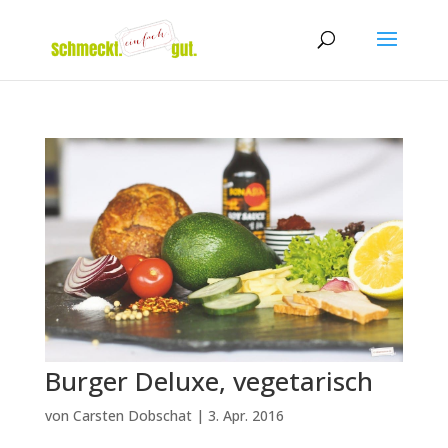
Burger Deluxe, vegetarisch
von
Carsten Dobschat
|
3. Apr. 2016