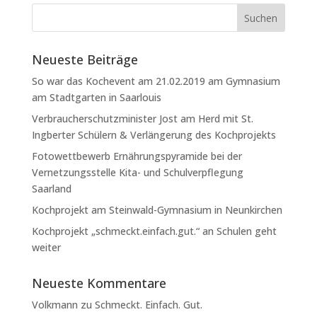
Neueste Beiträge
So war das Kochevent am 21.02.2019 am Gymnasium
am Stadtgarten in Saarlouis
Verbraucherschutzminister Jost am Herd mit St.
Ingberter Schülern & Verlängerung des Kochprojekts
Fotowettbewerb Ernährungspyramide bei der
Vernetzungsstelle Kita- und Schulverpflegung
Saarland
Kochprojekt am Steinwald-Gymnasium in Neunkirchen
Kochprojekt „schmeckt.einfach.gut.“ an Schulen geht
weiter
Neueste Kommentare
Volkmann
zu
Schmeckt. Einfach. Gut.