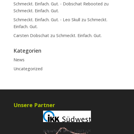
Schmeckt. Einfach. Gut. - Dobschat Rebooted
zu
Schmeckt. Einfach. Gut.
Schmeckt. Einfach. Gut. - Leo Skull
zu
Schmeckt.
Einfach. Gut.
Carsten Dobschat
zu
Schmeckt. Einfach. Gut.
Kategorien
News
Uncategorized
Unsere Partner