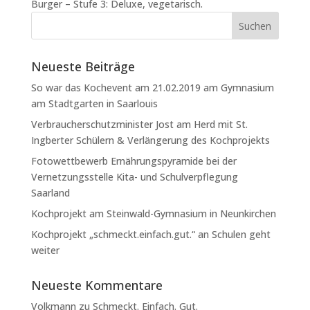
Burger – Stufe 3: Deluxe, vegetarisch.
Neueste Beiträge
So war das Kochevent am 21.02.2019 am Gymnasium
am Stadtgarten in Saarlouis
Verbraucherschutzminister Jost am Herd mit St.
Ingberter Schülern & Verlängerung des Kochprojekts
Fotowettbewerb Ernährungspyramide bei der
Vernetzungsstelle Kita- und Schulverpflegung
Saarland
Kochprojekt am Steinwald-Gymnasium in Neunkirchen
Kochprojekt „schmeckt.einfach.gut.“ an Schulen geht
weiter
Neueste Kommentare
Volkmann
zu
Schmeckt. Einfach. Gut.