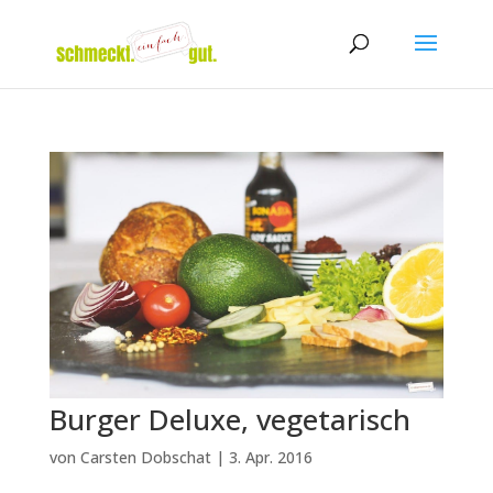
Burger Deluxe, vegetarisch
von
Carsten Dobschat
|
3. Apr. 2016