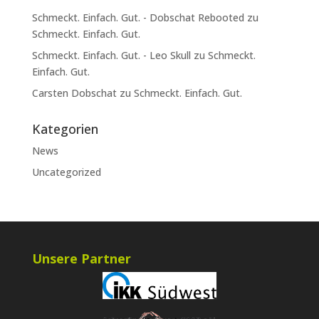
Schmeckt. Einfach. Gut. - Dobschat Rebooted
zu
Schmeckt. Einfach. Gut.
Schmeckt. Einfach. Gut. - Leo Skull
zu
Schmeckt.
Einfach. Gut.
Carsten Dobschat
zu
Schmeckt. Einfach. Gut.
Kategorien
News
Uncategorized
Unsere Partner