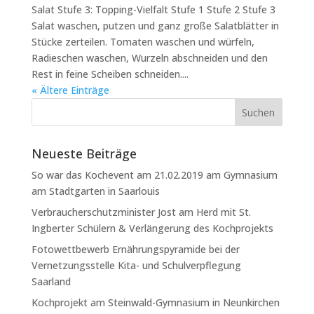
Salat Stufe 3: Topping-Vielfalt Stufe 1 Stufe 2 Stufe 3
Salat waschen, putzen und ganz große Salatblätter in
Stücke zerteilen. Tomaten waschen und würfeln,
Radieschen waschen, Wurzeln abschneiden und den
Rest in feine Scheiben schneiden....
« Ältere Einträge
Neueste Beiträge
So war das Kochevent am 21.02.2019 am Gymnasium
am Stadtgarten in Saarlouis
Verbraucherschutzminister Jost am Herd mit St.
Ingberter Schülern & Verlängerung des Kochprojekts
Fotowettbewerb Ernährungspyramide bei der
Vernetzungsstelle Kita- und Schulverpflegung
Saarland
Kochprojekt am Steinwald-Gymnasium in Neunkirchen