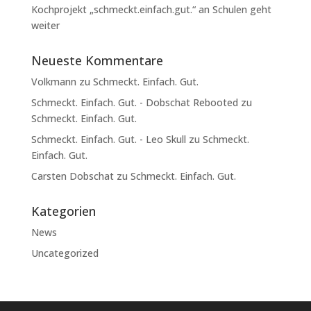
Kochprojekt „schmeckt.einfach.gut.“ an Schulen geht
weiter
Neueste Kommentare
Volkmann
zu
Schmeckt. Einfach. Gut.
Schmeckt. Einfach. Gut. - Dobschat Rebooted
zu
Schmeckt. Einfach. Gut.
Schmeckt. Einfach. Gut. - Leo Skull
zu
Schmeckt.
Einfach. Gut.
Carsten Dobschat
zu
Schmeckt. Einfach. Gut.
Kategorien
News
Uncategorized