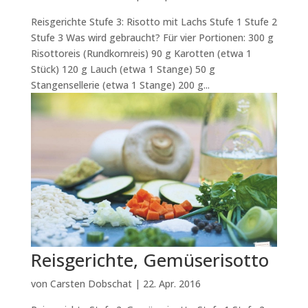
Reisgerichte Stufe 3: Risotto mit Lachs Stufe 1 Stufe 2
Stufe 3 Was wird gebraucht? Für vier Portionen: 300 g
Risottoreis (Rundkornreis) 90 g Karotten (etwa 1
Stück) 120 g Lauch (etwa 1 Stange) 50 g
Stangensellerie (etwa 1 Stange) 200 g...
Reisgerichte, Gemüserisotto
von
Carsten Dobschat
|
22. Apr. 2016