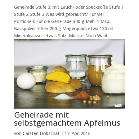
Geheirade Stufe 3: mit Lauch- oder Specksoße Stufe 1
Stufe 2 Stufe 3 Was wird gebraucht? Für vier
Portionen: Für die Geheirade 300 g Mehl 1 Msp.
Backpulver 3 Eier 200 g Magerquark etwa 130 ml
Mineralwasser etwas Salz, Muskat Nach Wahl:...
Geheirade mit
selbstgemachtem Apfelmus
von
Carsten Dobschat
|
17. Apr. 2016