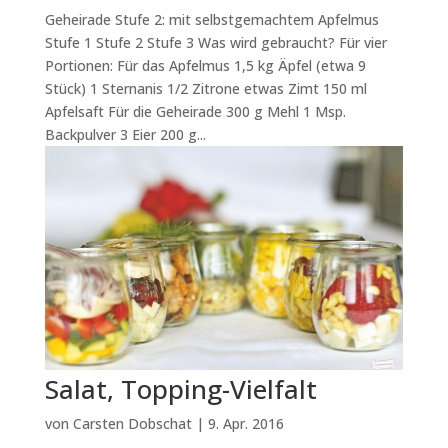
Geheirade Stufe 2: mit selbstgemachtem Apfelmus
Stufe 1 Stufe 2 Stufe 3 Was wird gebraucht? Für vier
Portionen: Für das Apfelmus 1,5 kg Äpfel (etwa 9
Stück) 1 Sternanis 1/2 Zitrone etwas Zimt 150 ml
Apfelsaft Für die Geheirade 300 g Mehl 1 Msp.
Backpulver 3 Eier 200 g...
Salat, Topping-Vielfalt
von
Carsten Dobschat
|
9. Apr. 2016