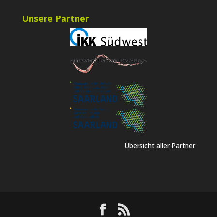
Unsere Partner
Übersicht aller Partner