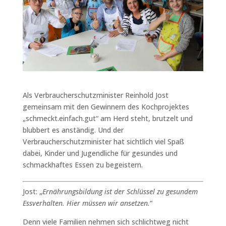
Als Verbraucherschutzminister Reinhold Jost
gemeinsam mit den Gewinnern des Kochprojektes
„schmeckt.einfach.gut“ am Herd steht, brutzelt und
blubbert es anständig. Und der
Verbraucherschutzminister hat sichtlich viel Spaß
dabei, Kinder und Jugendliche für gesundes und
schmackhaftes Essen zu begeistern.
Jost: „
Ernährungsbildung ist der Schlüssel zu gesundem
Essverhalten. Hier müssen wir ansetzen.
“
Denn viele Familien nehmen sich schlichtweg nicht