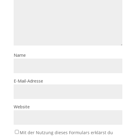
Name
E-Mail-Adresse
Website
Mit der Nutzung dieses Formulars erklärst du