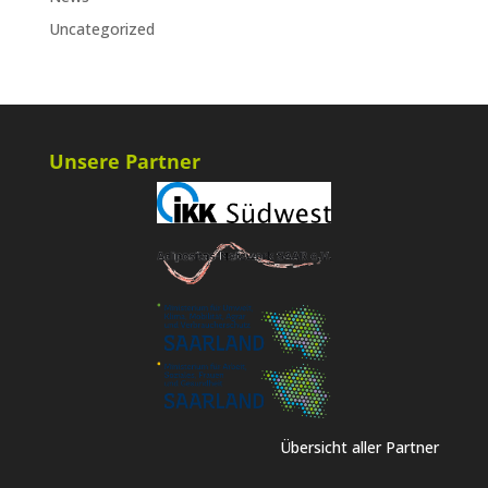
Uncategorized
Unsere Partner
Übersicht aller Partner