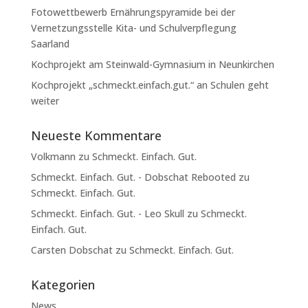
Fotowettbewerb Ernährungspyramide bei der
Vernetzungsstelle Kita- und Schulverpflegung
Saarland
Kochprojekt am Steinwald-Gymnasium in Neunkirchen
Kochprojekt „schmeckt.einfach.gut.“ an Schulen geht
weiter
Neueste Kommentare
Volkmann
zu
Schmeckt. Einfach. Gut.
Schmeckt. Einfach. Gut. - Dobschat Rebooted
zu
Schmeckt. Einfach. Gut.
Schmeckt. Einfach. Gut. - Leo Skull
zu
Schmeckt.
Einfach. Gut.
Carsten Dobschat
zu
Schmeckt. Einfach. Gut.
Kategorien
News