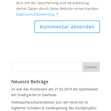
dich mit der Speicherung und Verarbeitung
deiner Daten durch diese Website einverstanden.
Datenschutzbelehrung
.
*
Neueste Beiträge
So war das Kochevent am 21.02.2019 am Gymnasium
am Stadtgarten in Saarlouis
Verbraucherschutzminister Jost am Herd mit St.
Ingberter Schülern & Verlängerung des Kochprojekts