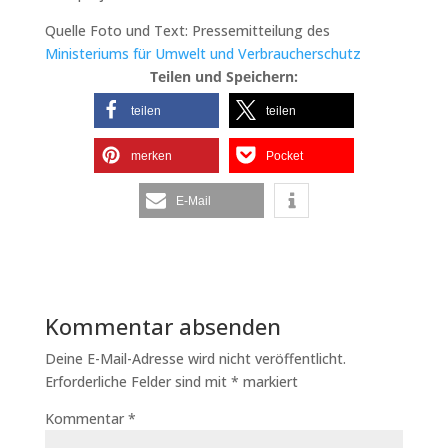
Quelle Foto und Text: Pressemitteilung des
Ministeriums für Umwelt und Verbraucherschutz
Teilen und Speichern:
teilen
teilen
merken
Pocket
E-Mail
Kommentar absenden
Deine E-Mail-Adresse wird nicht veröffentlicht.
Erforderliche Felder sind mit
*
markiert
Kommentar
*