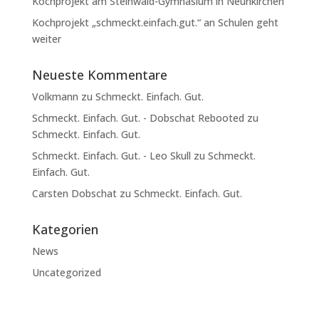
Kochprojekt am Steinwald-Gymnasium in Neunkirchen
Kochprojekt „schmeckt.einfach.gut.“ an Schulen geht
weiter
Neueste Kommentare
Volkmann
zu
Schmeckt. Einfach. Gut.
Schmeckt. Einfach. Gut. - Dobschat Rebooted
zu
Schmeckt. Einfach. Gut.
Schmeckt. Einfach. Gut. - Leo Skull
zu
Schmeckt.
Einfach. Gut.
Carsten Dobschat
zu
Schmeckt. Einfach. Gut.
Kategorien
News
Uncategorized