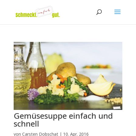
Gemüsesuppe einfach und
schnell
von
Carsten Dobschat
|
10. Apr. 2016