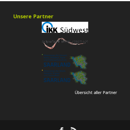
Unsere Partner
Übersicht aller Partner