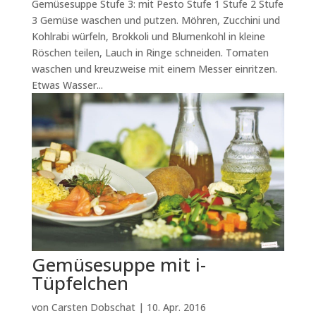
Gemüsesuppe Stufe 3: mit Pesto Stufe 1 Stufe 2 Stufe
3 Gemüse waschen und putzen. Möhren, Zucchini und
Kohlrabi würfeln, Brokkoli und Blumenkohl in kleine
Röschen teilen, Lauch in Ringe schneiden. Tomaten
waschen und kreuzweise mit einem Messer einritzen.
Etwas Wasser...
Gemüsesuppe mit i-
Tüpfelchen
von
Carsten Dobschat
|
10. Apr. 2016