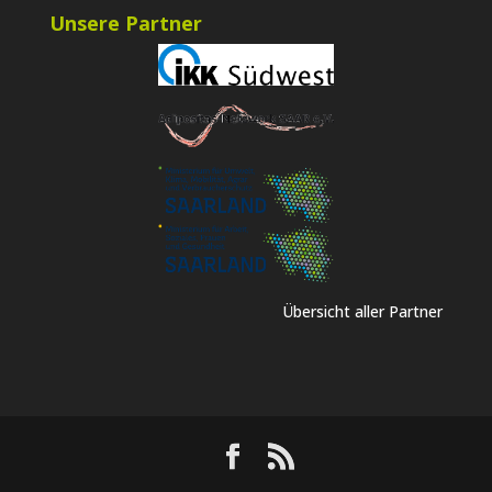
Unsere Partner
Übersicht aller Partner