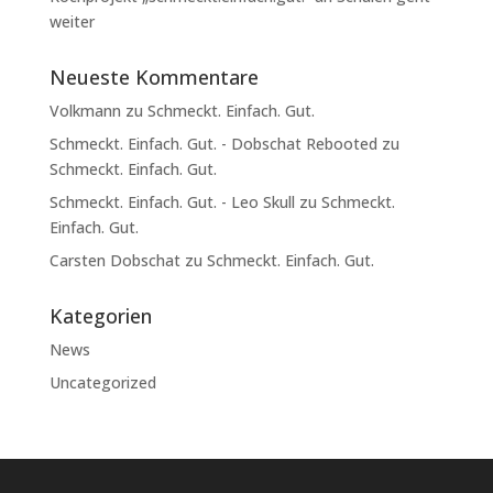
weiter
Neueste Kommentare
Volkmann
zu
Schmeckt. Einfach. Gut.
Schmeckt. Einfach. Gut. - Dobschat Rebooted
zu
Schmeckt. Einfach. Gut.
Schmeckt. Einfach. Gut. - Leo Skull
zu
Schmeckt.
Einfach. Gut.
Carsten Dobschat
zu
Schmeckt. Einfach. Gut.
Kategorien
News
Uncategorized