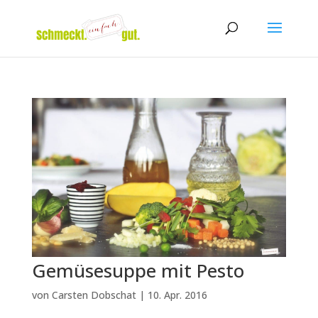
Gemüsesuppe mit Pesto
von
Carsten Dobschat
|
10. Apr. 2016