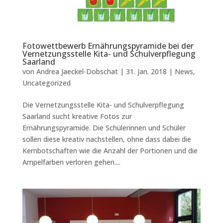
Fotowettbewerb Ernährungspyramide bei der
Vernetzungsstelle Kita- und Schulverpflegung
Saarland
von
Andrea Jaeckel-Dobschat
|
31. Jan. 2018
|
News
,
Uncategorized
Die Vernetzungsstelle Kita- und Schulverpflegung
Saarland sucht kreative Fotos zur
Ernährungspyramide. Die Schülerinnen und Schüler
sollen diese kreativ nachstellen, ohne dass dabei die
Kernbotschaften wie die Anzahl der Portionen und die
Ampelfarben verloren gehen....