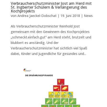
Verbraucherschutzminister Jost am Herd mit
St. Ingberter Schülern & Verlängerung des
Kochprojekts
von
Andrea Jaeckel-Dobschat
|
19. Juni 2018
|
News
Als Verbraucherschutzminister Reinhold Jost
gemeinsam mit den Gewinnern des Kochprojektes
„schmeckt.einfach.gut“ am Herd steht, brutzelt und
blubbert es anständig. Und der
Verbraucherschutzminister hat sichtlich viel Spaß
dabei, Kinder und Jugendliche für gesundes und...