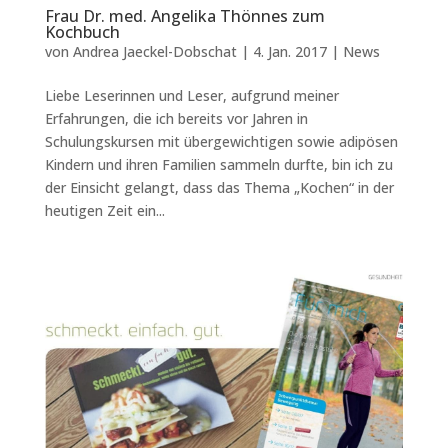
Frau Dr. med. Angelika Thönnes zum
Kochbuch
von
Andrea Jaeckel-Dobschat
|
4. Jan. 2017
|
News
Liebe Leserinnen und Leser, aufgrund meiner
Erfahrungen, die ich bereits vor Jahren in
Schulungskursen mit übergewichtigen sowie adipösen
Kindern und ihren Familien sammeln durfte, bin ich zu
der Einsicht gelangt, dass das Thema „Kochen“ in der
heutigen Zeit ein...