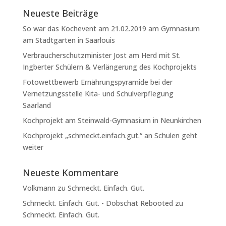
Neueste Beiträge
So war das Kochevent am 21.02.2019 am Gymnasium
am Stadtgarten in Saarlouis
Verbraucherschutzminister Jost am Herd mit St.
Ingberter Schülern & Verlängerung des Kochprojekts
Fotowettbewerb Ernährungspyramide bei der
Vernetzungsstelle Kita- und Schulverpflegung
Saarland
Kochprojekt am Steinwald-Gymnasium in Neunkirchen
Kochprojekt „schmeckt.einfach.gut.“ an Schulen geht
weiter
Neueste Kommentare
Volkmann
zu
Schmeckt. Einfach. Gut.
Schmeckt. Einfach. Gut. - Dobschat Rebooted
zu
Schmeckt. Einfach. Gut.