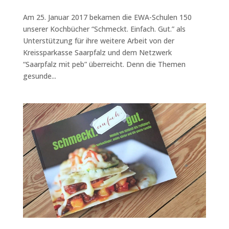
Am 25. Januar 2017 bekamen die EWA-Schulen 150
unserer Kochbücher “Schmeckt. Einfach. Gut.” als
Unterstützung für ihre weitere Arbeit von der
Kreissparkasse Saarpfalz und dem Netzwerk
“Saarpfalz mit peb” überreicht. Denn die Themen
gesunde...