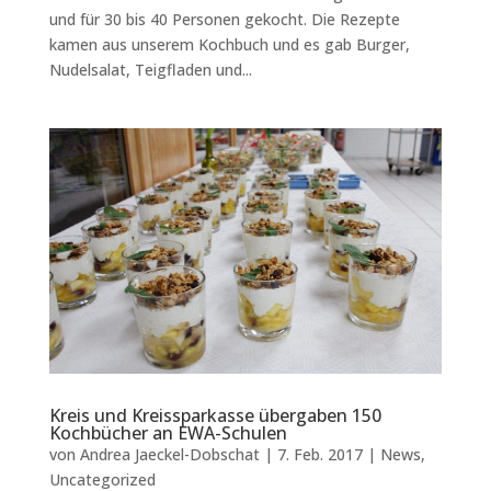
und für 30 bis 40 Personen gekocht. Die Rezepte
kamen aus unserem Kochbuch und es gab Burger,
Nudelsalat, Teigfladen und...
Kreis und Kreissparkasse übergaben 150
Kochbücher an EWA-Schulen
von
Andrea Jaeckel-Dobschat
|
7. Feb. 2017
|
News
,
Uncategorized