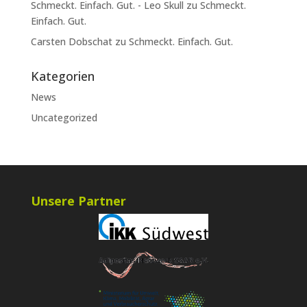
Schmeckt. Einfach. Gut. - Leo Skull
zu
Schmeckt.
Einfach. Gut.
Carsten Dobschat
zu
Schmeckt. Einfach. Gut.
Kategorien
News
Uncategorized
Unsere Partner