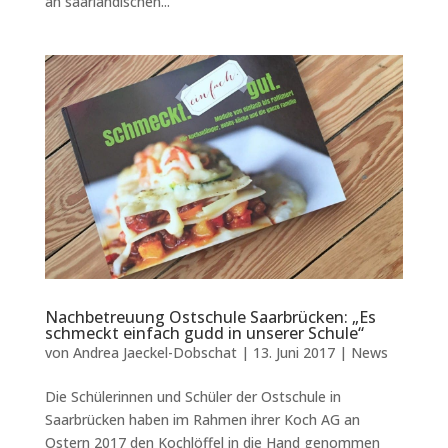
an saarländischen...
Nachbetreuung Ostschule Saarbrücken: „Es
schmeckt einfach gudd in unserer Schule“
von
Andrea Jaeckel-Dobschat
|
13. Juni 2017
|
News
Die Schülerinnen und Schüler der Ostschule in
Saarbrücken haben im Rahmen ihrer Koch AG an
Ostern 2017 den Kochlöffel in die Hand genommen