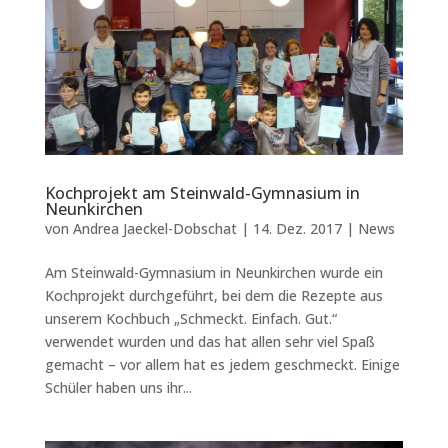
Kochprojekt am Steinwald-Gymnasium in
Neunkirchen
von
Andrea Jaeckel-Dobschat
|
14. Dez. 2017
|
News
Am Steinwald-Gymnasium in Neunkirchen wurde ein
Kochprojekt durchgeführt, bei dem die Rezepte aus
unserem Kochbuch „Schmeckt. Einfach. Gut.“
verwendet wurden und das hat allen sehr viel Spaß
gemacht – vor allem hat es jedem geschmeckt. Einige
Schüler haben uns ihr...