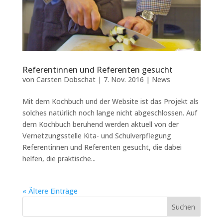
Referentinnen und Referenten gesucht
von
Carsten Dobschat
|
7. Nov. 2016
|
News
Mit dem Kochbuch und der Website ist das Projekt als
solches natürlich noch lange nicht abgeschlossen. Auf
dem Kochbuch beruhend werden aktuell von der
Vernetzungsstelle Kita- und Schulverpflegung
Referentinnen und Referenten gesucht, die dabei
helfen, die praktische...
« Ältere Einträge