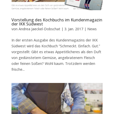
Vorstellung des Kochbuchs im Kundenmagazin
der IKK Südwest
von
Andrea Jaeckel-Dobschat
|
3. Jan. 2017
|
News
In der ersten Ausgabe des Kundenmagazins der IKK
Südwest wird das Kochbuch “Schmeckt. Einfach. Gut.”
vorgestellt: Gibt es etwas Appetitlicheres als den Duft
von gedünstetem Gemüse, angebratenem Fleisch
oder feinen Soßen? Wohl kaum. Trotzdem werden
frische...