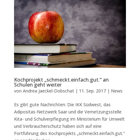
Kochprojekt „schmeckt.einfach.gut.“ an
Schulen geht weiter
von
Andrea Jaeckel-Dobschat
|
11. Sep. 2017
|
News
Es gibt gute Nachrichten: Die IKK Südwest, das
Adipositas-Netzwerk Saar und die Vernetzungsstelle
Kita- und Schulverpflegung im Ministerium für Umwelt
und Verbraucherschutz haben sich auf eine
Fortführung des Kochprojekts „schmeckt.einfach.gut.“