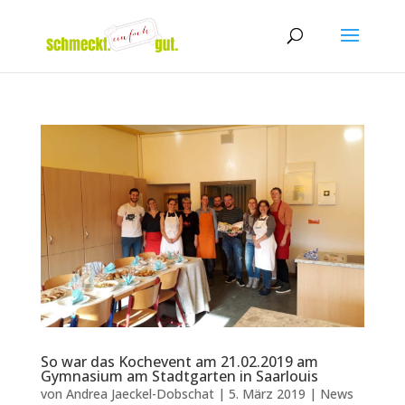
So war das Kochevent am 21.02.2019 am
Gymnasium am Stadtgarten in Saarlouis
von
Andrea Jaeckel-Dobschat
|
5. März 2019
|
News