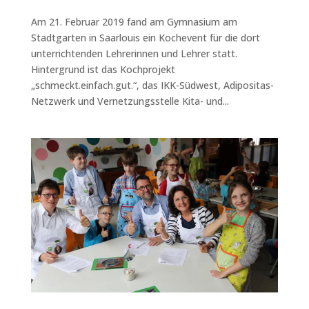
Am 21. Februar 2019 fand am Gymnasium am
Stadtgarten in Saarlouis ein Kochevent für die dort
unterrichtenden Lehrerinnen und Lehrer statt.
Hintergrund ist das Kochprojekt
„schmeckt.einfach.gut.“, das IKK-Südwest, Adipositas-
Netzwerk und Vernetzungsstelle Kita- und...